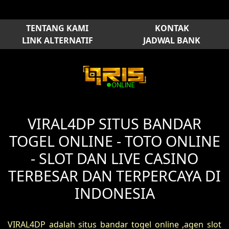
TENTANG KAMI
KONTAK
LINK ALTERNATIF
JADWAL BANK
VIRAL4DP SITUS BANDAR
TOGEL ONLINE - TOTO ONLINE
- SLOT DAN LIVE CASINO
TERBESAR DAN TERPERCAYA DI
INDONESIA
VIRAL4DP adalah situs bandar togel online ,agen slot