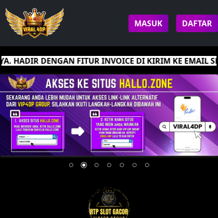
MASUK
DAFTAR
. HADIR DENGAN FITUR INVOICE DI KIRIM KE EMAIL 